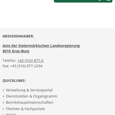
MEDIENINHABER:
Amt der Steiermärkischen Landesregierung
8010 Graz-Burg
Telefon:
+43 (316) 877-0
Fax: +43 (316) 877-2294
QUICKLINKS:
Verwaltung & Serviceportal
Dienststellen & Organigramm
Bezirkshauptmannschaften
Themen & Fachportale
Politik