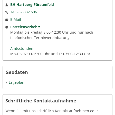
BH Hartberg-Fürstenfeld
+43 (0)3332 606
E-Mail
Parteienverkehr:
Montag bis Freitag 8:00-12:30 Uhr und nur nach
telefonischer Terminvereinbarung
Amtsstunden:
Mo-Do 07:00-15:00 Uhr und Fr 07:00-12:30 Uhr
Geodaten
Lageplan
Schriftliche Kontaktaufnahme
Wenn Sie mit uns schriftlich Kontakt aufnehmen oder