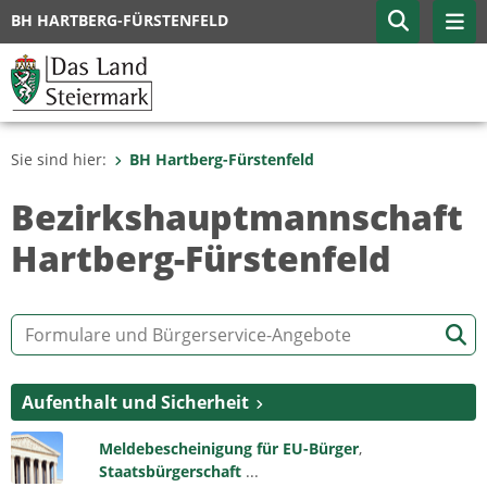
BH HARTBERG-FÜRSTENFELD
Sie sind hier:
BH Hartberg-Fürstenfeld
Bezirkshauptmannschaft
Hartberg-Fürstenfeld
Aufenthalt und Sicherheit
Meldebescheinigung für EU-Bürger
,
Staatsbürgerschaft
...