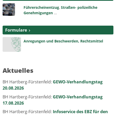
Führerscheinentzug
,
Straßen- polizeiliche
Genehmigungen
...
Formulare
Anregungen und Beschwerden,
Rechtsmittel
Aktuelles
BH Hartberg-Fürstenfeld:
GEWO-Verhandlungstag
20.08.2026
BH Hartberg-Fürstenfeld:
GEWO-Verhandlungstag
17.08.2026
BH Hartberg-Fürstenfeld:
Infoservice des EBZ für den