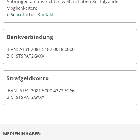
Anbringen an uns richten wollen, haben Sie folgende
Möglichkeiten:
Schriftlicher Kontakt
Bankverbindung
IBAN: AT31 2081 5182 0018 0000
BIC: STSPAT2GXXX
Strafgeldkonto
IBAN: AT52 2081 5000 4273 5266
BIC: STSPAT2GXXX
MEDIENINHABER: