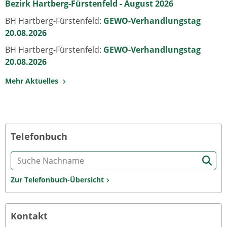
Bezirk Hartberg-Fürstenfeld - August 2026
BH Hartberg-Fürstenfeld:
GEWO-Verhandlungstag
20.08.2026
BH Hartberg-Fürstenfeld:
GEWO-Verhandlungstag
20.08.2026
Mehr Aktuelles
Telefonbuch
Zur Telefonbuch-Übersicht
Kontakt