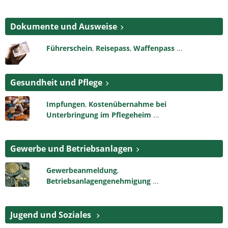
Dokumente und Ausweise
Führerschein
,
Reisepass
,
Waffenpass
...
Gesundheit und Pflege
Impfungen
,
Kostenübernahme bei
Unterbringung im Pflegeheim
...
Gewerbe und Betriebsanlagen
Gewerbeanmeldung
,
Betriebsanlagengenehmigung
...
Jugend und Soziales