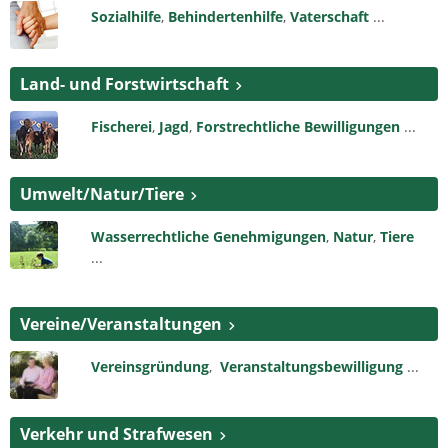
Sozialhilfe
,
Behindertenhilfe
,
Vaterschaft
...
Land- und Forstwirtschaft
Fischerei
,
Jagd
,
Forstrechtliche Bewilligungen
...
Umwelt/Natur/Tiere
Wasserrechtliche Genehmigungen
,
Natur
,
Tiere
...
Vereine/Veranstaltungen
Vereinsgründung
,
Veranstaltungsbewilligung
...
Verkehr und Strafwesen