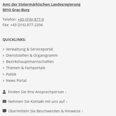
Amt der Steiermärkischen Landesregierung
8010 Graz-Burg
Telefon:
+43 (316) 877-0
Fax: +43 (316) 877-2294
QUICKLINKS:
Verwaltung & Serviceportal
Dienststellen & Organigramm
Bezirkshauptmannschaften
Themen & Fachportale
Politik
News Portal
Finden Sie Ihre Ansprechperson
Nehmen Sie Kontakt mit uns auf
Übermitteln Sie Beschwerden & Hinweise