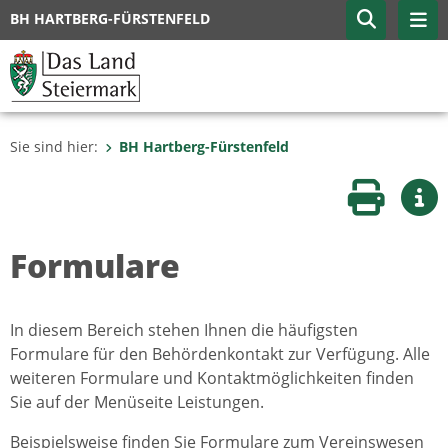
BH HARTBERG-FÜRSTENFELD
Sie sind hier:
BH Hartberg-Fürstenfeld
Seite druc
Wei
Formulare
In diesem Bereich stehen Ihnen die häufigsten
Formulare für den Behördenkontakt zur Verfügung. Alle
weiteren Formulare und Kontaktmöglichkeiten finden
Sie auf der Menüseite Leistungen.
Beispielsweise finden Sie Formulare zum Vereinswesen