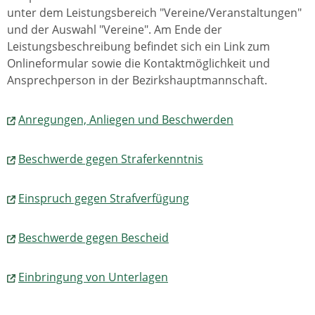
unter dem Leistungsbereich "Vereine/Veranstaltungen"
und der Auswahl "Vereine". Am Ende der
Leistungsbeschreibung befindet sich ein Link zum
Onlineformular sowie die Kontaktmöglichkeit und
Ansprechperson in der Bezirkshauptmannschaft.
Anregungen, Anliegen und Beschwerden
Beschwerde gegen Straferkenntnis
Einspruch gegen Strafverfügung
Beschwerde gegen Bescheid
Einbringung von Unterlagen