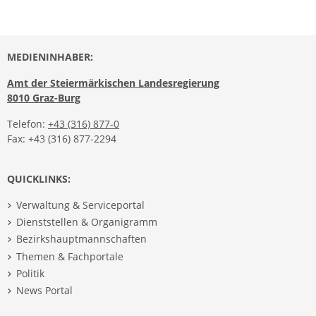
MEDIENINHABER:
Amt der Steiermärkischen Landesregierung
8010 Graz-Burg
Telefon:
+43 (316) 877-0
Fax: +43 (316) 877-2294
QUICKLINKS:
Verwaltung & Serviceportal
Dienststellen & Organigramm
Bezirkshauptmannschaften
Themen & Fachportale
Politik
News Portal