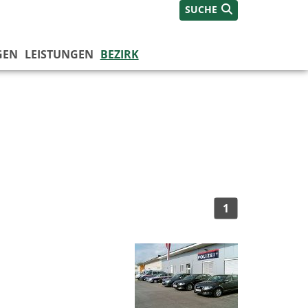
SUCHE
GEN
LEISTUNGEN
BEZIRK
1