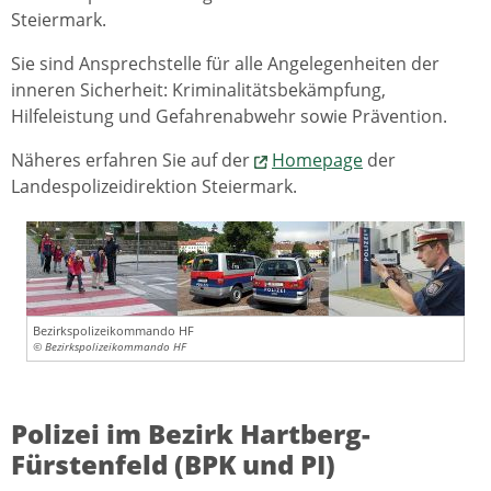
Steiermark.
Sie sind Ansprechstelle für alle Angelegenheiten der
inneren Sicherheit: Kriminalitätsbekämpfung,
Hilfeleistung und Gefahrenabwehr sowie Prävention.
Näheres erfahren Sie auf der
Homepage
der
Landespolizeidirektion Steiermark.
Bezirkspolizeikommando HF
© Bezirkspolizeikommando HF
Polizei im Bezirk Hartberg-
Fürstenfeld (BPK und PI)