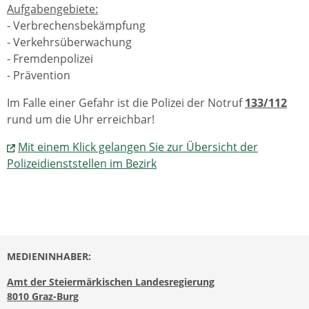
Aufgabengebiete:
- Verbrechensbekämpfung
- Verkehrsüberwachung
- Fremdenpolizei
- Prävention
Im Falle einer Gefahr ist die Polizei der Notruf
133/112
rund um die Uhr erreichbar!
Mit einem Klick gelangen Sie zur Übersicht der
Polizeidienststellen im Bezirk
MEDIENINHABER:
Amt der Steiermärkischen Landesregierung
8010 Graz-Burg