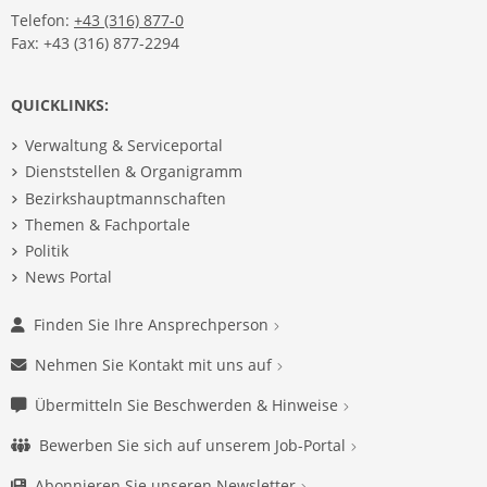
Telefon:
+43 (316) 877-0
Fax: +43 (316) 877-2294
QUICKLINKS:
Verwaltung & Serviceportal
Dienststellen & Organigramm
Bezirkshauptmannschaften
Themen & Fachportale
Politik
News Portal
Finden Sie Ihre Ansprechperson
Nehmen Sie Kontakt mit uns auf
Übermitteln Sie Beschwerden & Hinweise
Bewerben Sie sich auf unserem Job-Portal
Abonnieren Sie unseren Newsletter