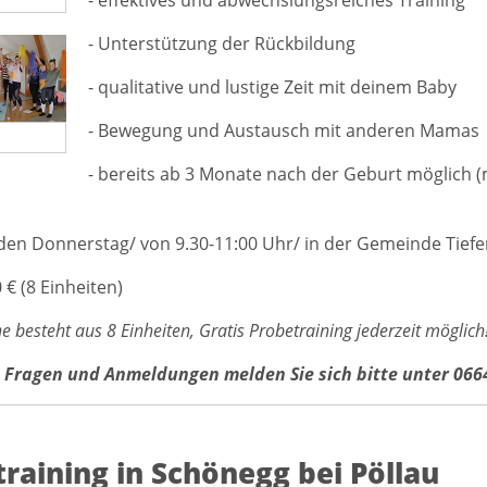
- Unterstützung der Rückbildung
- qualitative und lustige Zeit mit deinem Baby
- Bewegung und Austausch mit anderen Mamas
- bereits ab 3 Monate nach der Geburt möglich 
den Donnerstag/ von 9.30-11:00 Uhr/ in der Gemeinde Tief
0 € (8 Einheiten)
e besteht aus 8 Einheiten, Gratis Probetraining jederzeit möglich
 Fragen und Anmeldungen melden Sie sich bitte unter 0664
raining in Schönegg bei Pöllau