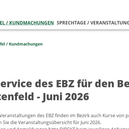
EL / KUNDMACHUNGEN
SPRECHTAGE / VERANSTALTUN
fel / Kundmachungen
service des EBZ für den B
enfeld - Juni 2026
eranstaltungen des EBZ finden im Bezirk auch Kurse von pr
n Sie die Veranstaltungsübersicht für Juni 2026.