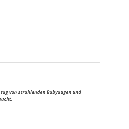
stag von strahlenden Babyaugen und
ucht.