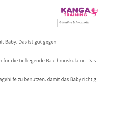
© Nadine Schwarhofer
mit Baby. Das ist gut gegen
für die tiefliegende Bauchmuskulatur. Das
Tragehilfe zu benutzen, damit das Baby richtig