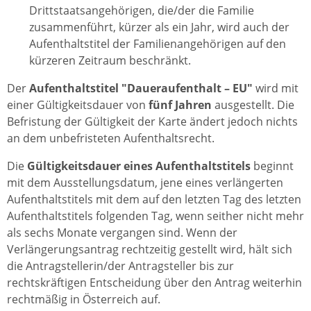
Drittstaatsangehörigen, die/der die Familie
zusammenführt, kürzer als ein Jahr, wird auch der
Aufenthaltstitel der Familienangehörigen auf den
kürzeren Zeitraum beschränkt.
Der
Aufenthaltstitel "Daueraufenthalt – EU"
wird mit
einer Gültigkeitsdauer von
fünf Jahren
ausgestellt. Die
Befristung der Gültigkeit der Karte ändert jedoch nichts
an dem unbefristeten Aufenthaltsrecht.
Die
Gültigkeitsdauer eines Aufenthaltstitels
beginnt
mit dem Ausstellungsdatum, jene eines verlängerten
Aufenthaltstitels mit dem auf den letzten Tag des letzten
Aufenthaltstitels folgenden Tag, wenn seither nicht mehr
als sechs Monate vergangen sind. Wenn der
Verlängerungsantrag rechtzeitig gestellt wird, hält sich
die Antragstellerin/der Antragsteller bis zur
rechtskräftigen Entscheidung über den Antrag weiterhin
rechtmäßig in Österreich auf.