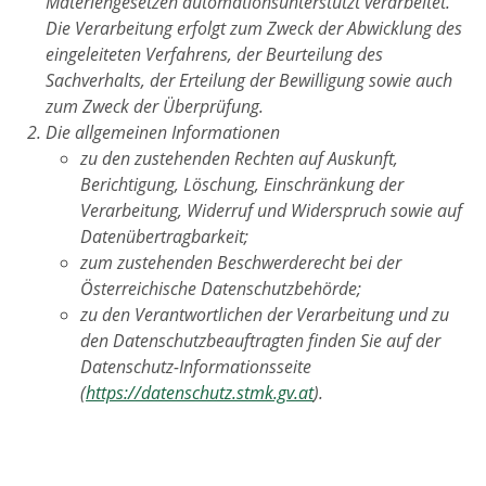
Materiengesetzen automationsunterstützt verarbeitet.
Die Verarbeitung erfolgt zum Zweck der Abwicklung des
eingeleiteten Verfahrens, der Beurteilung des
Sachverhalts, der Erteilung der Bewilligung sowie auch
zum Zweck der Überprüfung.
Die allgemeinen Informationen
zu den zustehenden Rechten auf Auskunft,
Berichtigung, Löschung, Einschränkung der
Verarbeitung, Widerruf und Widerspruch sowie auf
Datenübertragbarkeit;
zum zustehenden Beschwerderecht bei der
Österreichische Datenschutzbehörde;
zu den Verantwortlichen der Verarbeitung und zu
den Datenschutzbeauftragten finden Sie auf der
Datenschutz-Informationsseite
(
https://datenschutz.stmk.gv.at
).