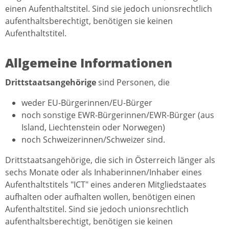
einen Aufenthaltstitel. Sind sie jedoch unionsrechtlich
aufenthaltsberechtigt, benötigen sie keinen
Aufenthaltstitel.
Allgemeine Informationen
Drittstaatsangehörige
sind Personen, die
weder EU-Bürgerinnen/EU-Bürger
noch sonstige EWR-Bürgerinnen/EWR-Bürger (aus
Island, Liechtenstein oder Norwegen)
noch Schweizerinnen/Schweizer sind.
Drittstaatsangehörige, die sich in Österreich länger als
sechs Monate oder als Inhaberinnen/Inhaber eines
Aufenthaltstitels "ICT" eines anderen Mitgliedstaates
aufhalten oder aufhalten wollen, benötigen einen
Aufenthaltstitel. Sind sie jedoch unionsrechtlich
aufenthaltsberechtigt, benötigen sie keinen