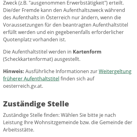
Zweck (z.B. "ausgenommen Erwerbstätigkeit") erteilt.
Die/der Fremde kann den Aufenthaltszweck während
des Aufenthalts in Österreich nur ändern, wenn die
Voraussetzungen für den beantragten Aufenthaltstitel
erfüllt werden und ein gegebenenfalls erforderlicher
Quotenplatz vorhanden ist.
Die Aufenthaltstitel werden in
Kartenform
(Scheckkartenformat) ausgestellt.
Hinweis:
Ausführliche Informationen zur
Weitergeltung
früherer Aufenthaltstitel
finden sich auf
oesterreich.gv.at.
Zuständige Stelle
Zuständige Stelle finden: Wählen Sie bitte je nach
Leistung Ihre Wohnsitzgemeinde bzw. die Gemeinde der
Arbeitsstätte.