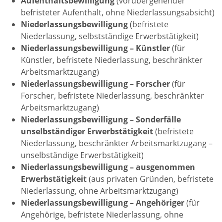
Aufenthaltsbewilligung
(vorübergehender
befristeter Aufenthalt, ohne Niederlassungsabsicht)
Niederlassungsbewilligung
(befristete
Niederlassung, selbstständige Erwerbstätigkeit)
Niederlassungsbewilligung – Künstler
(für
Künstler, befristete Niederlassung, beschränkter
Arbeitsmarktzugang)
Niederlassungsbewilligung – Forscher
(für
Forscher, befristete Niederlassung, beschränkter
Arbeitsmarktzugang)
Niederlassungsbewilligung – Sonderfälle
unselbständiger Erwerbstätigkeit
(befristete
Niederlassung, beschränkter Arbeitsmarktzugang –
unselbständige Erwerbstätigkeit)
Niederlassungsbewilligung – ausgenommen
Erwerbstätigkeit
(aus privaten Gründen, befristete
Niederlassung, ohne Arbeitsmarktzugang)
Niederlassungsbewilligung – Angehöriger
(für
Angehörige, befristete Niederlassung, ohne