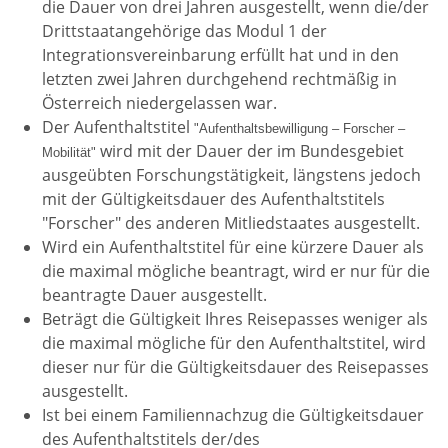
die Dauer von drei Jahren ausgestellt, wenn die/der
Drittstaatangehörige das Modul 1 der
Integrationsvereinbarung erfüllt hat und in den
letzten zwei Jahren durchgehend rechtmäßig in
Österreich niedergelassen war.
Der Aufenthaltstitel
"Aufenthaltsbewilligung – Forscher –
wird mit der Dauer der im Bundesgebiet
Mobilität"
ausgeübten Forschungstätigkeit, längstens jedoch
mit der Gültigkeitsdauer des Aufenthaltstitels
"Forscher" des anderen Mitliedstaates ausgestellt.
Wird ein Aufenthaltstitel für eine kürzere Dauer als
die maximal mögliche beantragt, wird er nur für die
beantragte Dauer ausgestellt.
Beträgt die Gültigkeit Ihres Reisepasses weniger als
die maximal mögliche für den Aufenthaltstitel, wird
dieser nur für die Gültigkeitsdauer des Reisepasses
ausgestellt.
Ist bei einem Familiennachzug die Gültigkeitsdauer
des Aufenthaltstitels der/des