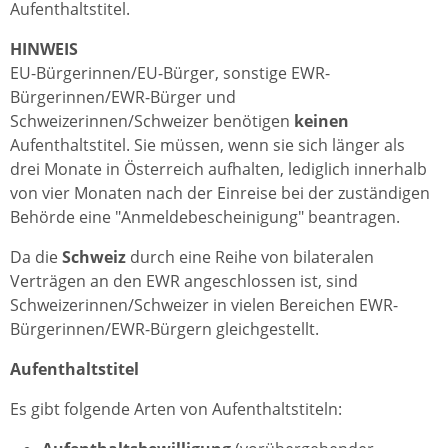
Aufenthaltstitel.
HINWEIS
EU-Bürgerinnen/EU-Bürger, sonstige EWR-
Bürgerinnen/EWR-Bürger und
Schweizerinnen/Schweizer benötigen
keinen
Aufenthaltstitel. Sie müssen, wenn sie sich länger als
drei Monate in Österreich aufhalten, lediglich innerhalb
von vier Monaten nach der Einreise bei der zuständigen
Behörde eine "Anmeldebescheinigung" beantragen.
Da die
Schweiz
durch eine Reihe von bilateralen
Verträgen an den EWR angeschlossen ist, sind
Schweizerinnen/Schweizer in vielen Bereichen EWR-
Bürgerinnen/EWR-Bürgern gleichgestellt.
Aufenthaltstitel
Es gibt folgende Arten von Aufenthaltstiteln: