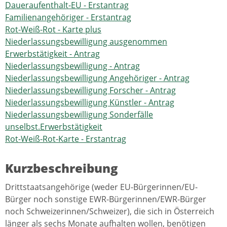
Daueraufenthalt-EU - Erstantrag
Familienangehöriger - Erstantrag
Rot-Weiß-Rot - Karte plus
Niederlassungsbewilligung ausgenommen
Erwerbstätigkeit - Antrag
Niederlassungsbewilligung - Antrag
Niederlassungsbewilligung Angehöriger - Antrag
Niederlassungsbewilligung Forscher - Antrag
Niederlassungsbewilligung Künstler - Antrag
Niederlassungsbewilligung Sonderfälle
unselbst.Erwerbstätigkeit
Rot-Weiß-Rot-Karte - Erstantrag
Kurzbeschreibung
Drittstaatsangehörige (weder EU-Bürgerinnen/EU-
Bürger noch sonstige EWR-Bürgerinnen/EWR-Bürger
noch Schweizerinnen/Schweizer), die sich in Österreich
länger als sechs Monate aufhalten wollen, benötigen