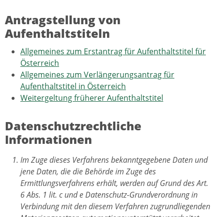
Antragstellung von
Aufenthaltstiteln
Allgemeines zum Erstantrag für Aufenthaltstitel für
Österreich
Allgemeines zum Verlängerungsantrag für
Aufenthaltstitel in Österreich
Weitergeltung früherer Aufenthaltstitel
Datenschutzrechtliche
Informationen
Im Zuge dieses Verfahrens bekanntgegebene Daten und
jene Daten, die die Behörde im Zuge des
Ermittlungsverfahrens erhält, werden auf Grund des Art.
6 Abs. 1 lit. c und e Datenschutz-Grundverordnung in
Verbindung mit den diesem Verfahren zugrundliegenden