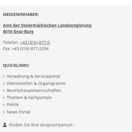
MEDIENINHABER:
Amt der Steiermärkischen Landesregierung
8010 Graz-Burg
Telefon:
+43 (316) 877-0
Fax: +43 (316) 877-2294
QUICKLINKS:
Verwaltung & Serviceportal
Dienststellen & Organigramm
Bezirkshauptmannschaften
Themen & Fachportale
Politik
News Portal
Finden Sie Ihre Ansprechperson