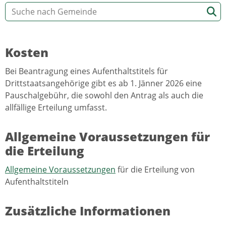
Kosten
Bei Beantragung eines Aufenthaltstitels für
Drittstaatsangehörige gibt es ab 1. Jänner 2026 eine
Pauschalgebühr, die sowohl den Antrag als auch die
allfällige Erteilung umfasst.
Allgemeine Voraussetzungen für
die Erteilung
Allgemeine Voraussetzungen
für die Erteilung von
Aufenthaltstiteln
Zusätzliche Informationen