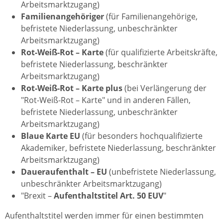
Arbeitsmarktzugang)
Familienangehöriger
(für Familienangehörige,
befristete Niederlassung, unbeschränkter
Arbeitsmarktzugang)
Rot-Weiß-Rot – Karte
(für qualifizierte Arbeitskräfte,
befristete Niederlassung, beschränkter
Arbeitsmarktzugang)
Rot-Weiß-Rot – Karte plus
(bei Verlängerung der
"Rot-Weiß-Rot – Karte" und in anderen Fällen,
befristete Niederlassung, unbeschränkter
Arbeitsmarktzugang)
Blaue Karte EU
(für besonders hochqualifizierte
Akademiker, befristete Niederlassung, beschränkter
Arbeitsmarktzugang)
Daueraufenthalt – EU
(unbefristete Niederlassung,
unbeschränkter Arbeitsmarktzugang)
"Brexit –
Aufenthaltstitel Art. 50 EUV
"
Aufenthaltstitel werden immer für einen bestimmten