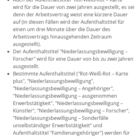
wird für die Dauer von zwei Jahren ausgestellt, es sei
denn der Arbeitsvertrag weist eine kürzere Dauer
auf (in diesen Fällen wird der Aufenthaltstitel für
einen um drei Monate über die Dauer des
Arbeitsvertrags hinausgehenden Zeitraum
ausgestellt).
Der Aufenthaltstitel "Niederlassungsbewilligung –
Forscher" wird für eine Dauer von bis zu zwei Jahren
ausgestellt.
Bestimmte Aufenthaltstitel ("Rot-Weiß-Rot – Karte
plus", "Niederlassungsbewilligung",
"Niederlassungsbewilligung – Angehöriger",
"Niederlassungsbewilligung – ausgenommen
Erwerbstätigkeit", "Niederlassungsbewilligung –
Künstler“, "Niederlassungsbewilligung – Forscher“,
"Niederlassungsbewilligung – Sonderfälle
unselbständiger Erwerbstätigkeit“ und
Aufenthaltstitel "Familienangehöriger") werden für