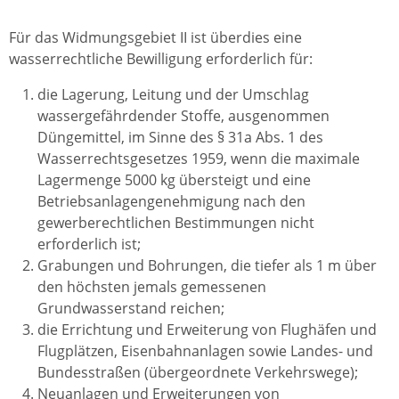
Für das Widmungsgebiet II ist überdies eine
wasserrechtliche Bewilligung erforderlich für:
die Lagerung, Leitung und der Umschlag
wassergefährdender Stoffe, ausgenommen
Düngemittel, im Sinne des § 31a Abs. 1 des
Wasserrechtsgesetzes 1959, wenn die maximale
Lagermenge 5000 kg übersteigt und eine
Betriebsanlagengenehmigung nach den
gewerberechtlichen Bestimmungen nicht
erforderlich ist;
Grabungen und Bohrungen, die tiefer als 1 m über
den höchsten jemals gemessenen
Grundwasserstand reichen;
die Errichtung und Erweiterung von Flughäfen und
Flugplätzen, Eisenbahnanlagen sowie Landes- und
Bundesstraßen (übergeordnete Verkehrswege);
Neuanlagen und Erweiterungen von