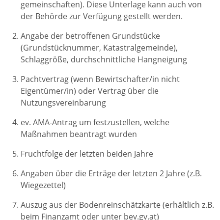
gemeinschaften). Diese Unterlage kann auch von
der Behörde zur Verfügung gestellt werden.
Angabe der betroffenen Grundstücke
(Grundstücknummer, Katastralgemeinde),
Schlaggröße, durchschnittliche Hangneigung
Pachtvertrag (wenn Bewirtschafter/in nicht
Eigentümer/in) oder Vertrag über die
Nutzungsvereinbarung
ev. AMA-Antrag um festzustellen, welche
Maßnahmen beantragt wurden
Fruchtfolge der letzten beiden Jahre
Angaben über die Erträge der letzten 2 Jahre (z.B.
Wiegezettel)
Auszug aus der Bodenreinschätzkarte (erhältlich z.B.
beim Finanzamt oder unter bev.gv.at)