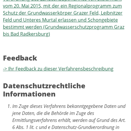
vom 20. Mai 2015, mit der ein Regionalprogramm zum
Schutz der Grundwasserkörper Grazer Feld, Leibnitzer
Feld und Unteres Murtal erlassen und Schongebiete
bestimmt werden (Grundwasserschutzprogramm Graz
bis Bad Radkersburg)
Feedback
-> Ihr Feedback zu dieser Verfahrensbeschreibung
Datenschutzrechtliche
Informationen
Im Zuge dieses Verfahrens bekanntgegebene Daten und
jene Daten, die die Behörde im Zuge des
Ermittlungsverfahrens erhält, werden auf Grund des Art.
6 Abs. 1 lit. c und e Datenschutz-Grundverordnung in