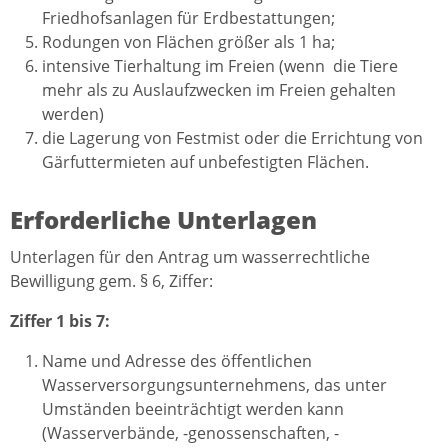
Friedhofsanlagen für Erdbestattungen;
Rodungen von Flächen größer als 1 ha;
intensive Tierhaltung im Freien (wenn die Tiere
mehr als zu Auslaufzwecken im Freien gehalten
werden)
die Lagerung von Festmist oder die Errichtung von
Gärfuttermieten auf unbefestigten Flächen.
Erforderliche Unterlagen
Unterlagen für den Antrag um wasserrechtliche
Bewilligung gem. § 6, Ziffer:
Ziffer 1 bis 7:
Name und Adresse des öffentlichen
Wasserversorgungsunternehmens, das unter
Umständen beeinträchtigt werden kann
(Wasserverbände, -genossenschaften, -