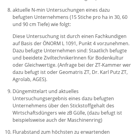
aktuelle N-min Untersuchungen eines dazu
befugten Unternehmens (15 Stiche pro ha in 30, 60
und 90 cm Tiefe) wie folgt:
Diese Untersuchung ist durch einen Fachkundigen
auf Basis der ÖNORM L 1091, Punkt 4 vorzunehmen.
Dazu befugte Unternehmen sind: Staatlich befugte
und beeidete ZiviltechnikerInnen für Bodenkultur
oder Gleichwertige. (Anfrage bei der ZT-Kammer wer
dazu befugt ist oder Geomatris ZT, Dr. Karl Putz ZT,
Agrolab, AGES).
Düngemittelart und aktuelles
Untersuchungsergebnis eines dazu befugten
Unternehmens über den Stickstoffgehalt des
Wirtschaftsdüngers wie zB Gülle, (dazu befugt ist
beispielsweise auch der Maschinenring)
Flurabstand zum höchsten zu erwartenden