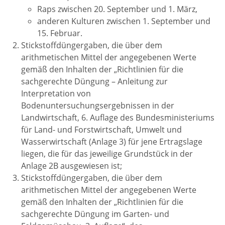
Raps zwischen 20. September und 1. März,
anderen Kulturen zwischen 1. September und
15. Februar.
Stickstoffdüngergaben, die über dem
arithmetischen Mittel der angegebenen Werte
gemäß den Inhalten der „Richtlinien für die
sachgerechte Düngung – Anleitung zur
Interpretation von
Bodenuntersuchungsergebnissen in der
Landwirtschaft, 6. Auflage des Bundesministeriums
für Land- und Forstwirtschaft, Umwelt und
Wasserwirtschaft (Anlage 3) für jene Ertragslage
liegen, die für das jeweilige Grundstück in der
Anlage 2B ausgewiesen ist;
Stickstoffdüngergaben, die über dem
arithmetischen Mittel der angegebenen Werte
gemäß den Inhalten der „Richtlinien für die
sachgerechte Düngung im Garten- und