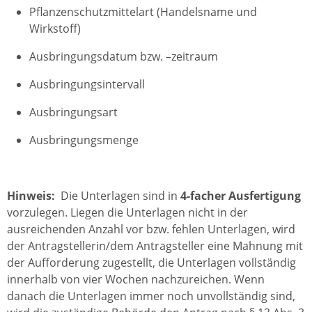
Pflanzenschutzmittelart (Handelsname und
Wirkstoff)
Ausbringungsdatum bzw. –zeitraum
Ausbringungsintervall
Ausbringungsart
Ausbringungsmenge
Hinweis:
Die Unterlagen sind in
4-facher Ausfertigung
vorzulegen. Liegen die Unterlagen nicht in der
ausreichenden Anzahl vor bzw. fehlen Unterlagen, wird
der Antragstellerin/dem Antragsteller eine Mahnung mit
der Aufforderung zugestellt, die Unterlagen vollständig
innerhalb von vier Wochen nachzureichen. Wenn
danach die Unterlagen immer noch unvollständig sind,