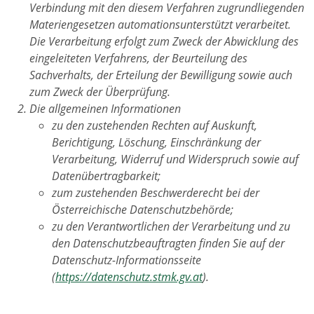
Verbindung mit den diesem Verfahren zugrundliegenden
Materiengesetzen automationsunterstützt verarbeitet.
Die Verarbeitung erfolgt zum Zweck der Abwicklung des
eingeleiteten Verfahrens, der Beurteilung des
Sachverhalts, der Erteilung der Bewilligung sowie auch
zum Zweck der Überprüfung.
Die allgemeinen Informationen
zu den zustehenden Rechten auf Auskunft,
Berichtigung, Löschung, Einschränkung der
Verarbeitung, Widerruf und Widerspruch sowie auf
Datenübertragbarkeit;
zum zustehenden Beschwerderecht bei der
Österreichische Datenschutzbehörde;
zu den Verantwortlichen der Verarbeitung und zu
den Datenschutzbeauftragten finden Sie auf der
Datenschutz-Informationsseite
(
https://datenschutz.stmk.gv.at
).