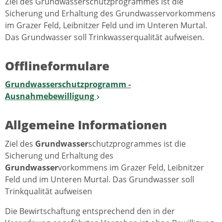
Ziel des Grundwasserschutzprogrammes ist die
Sicherung und Erhaltung des Grundwasservorkommens
im Grazer Feld, Leibnitzer Feld und im Unteren Murtal.
Das Grundwasser soll Trinkwasserqualität aufweisen.
Offlineformulare
Grundwasserschutzprogramm -
Ausnahmebewilligung
Allgemeine Informationen
Ziel des
Grundwasser
schutzprogrammes ist die
Sicherung und Erhaltung des
Grundwasser
vorkommens im Grazer Feld, Leibnitzer
Feld und im Unteren Murtal. Das Grundwasser soll
Trinkqualität aufweisen
Die Bewirtschaftung entsprechend den in der