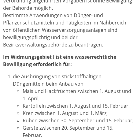
Verordnung angeführten Vorgaben ist ohne Bewilligung
der Behörde möglich.
Bestimmte Anwendungen von Dünger- und
Pflanzenschutzmitteln und Tätigkeiten im Nahbereich
von öffentlichen Wasserversorgungsanlagen sind
bewilligungspflichtig und bei der
Bezirksverwaltungsbehörde zu beantragen.
Im Widmungsgebiet I ist eine wasserrechtliche
Bewilligung erforderlich für:
die Ausbringung von stickstoffhaltigen
Düngemitteln beim Anbau von
Mais und Hackfrüchten zwischen 1. August und
1. April,
Kartoffeln zwischen 1. August und 15. Februar,
Kren zwischen 1. August und 1. März,
Rüben zwischen 30. September und 15. Februar,
Gerste zwischen 20. September und 15.
Februar,