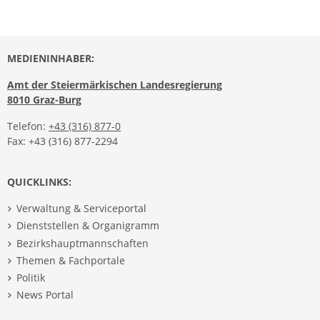
MEDIENINHABER:
Amt der Steiermärkischen Landesregierung
8010 Graz-Burg
Telefon:
+43 (316) 877-0
Fax: +43 (316) 877-2294
QUICKLINKS:
Verwaltung & Serviceportal
Dienststellen & Organigramm
Bezirkshauptmannschaften
Themen & Fachportale
Politik
News Portal