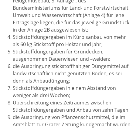
Feldgemüsebau, 3. Auflage“, des
Bundesministeriums für Land- und Forstwirtschaft,
Umwelt und Wasserwirtschaft (Anlage 4) für jene
Ertragslage liegen, die für das jeweilige Grundstück
in der Anlage 2B ausgewiesen ist;
Stickstoffdüngergaben im Kürbisanbau von mehr
als 60 kg Stickstoff pro Hektar und Jahr;
Stickstoffdüngergaben für Gründecken,
ausgenommen Dauerwiesen und –weiden;
die Ausbringung stickstoffhaltiger Düngemittel auf
landwirtschaftlich nicht genutzten Böden, es sei
denn als Anbaudüngung;
Stickstoffdüngergaben in einem Abstand von
weniger als drei Wochen;
Überschreitung eines Zeitraumes zwischen
Stickstoffdüngergaben und Anbau von zehn Tagen;
die Ausbringung von Pflanzenschutzmittel, die im
Amtsblatt zur Grazer Zeitung kundgemacht wurden.