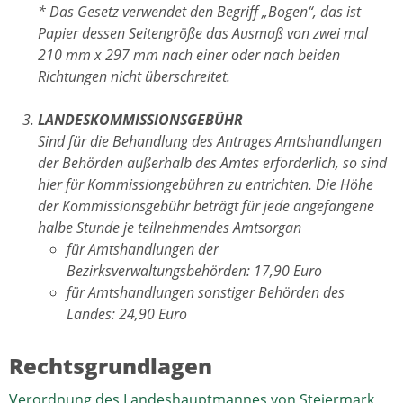
* Das Gesetz verwendet den Begriff „Bogen“, das ist
Papier dessen Seitengröße das Ausmaß von zwei mal
210 mm x 297 mm nach einer oder nach beiden
Richtungen nicht überschreitet.
LANDESKOMMISSIONSGEBÜHR
Sind für die Behandlung des Antrages Amtshandlungen
der Behörden außerhalb des Amtes erforderlich, so sind
hier für Kommissiongebühren zu entrichten. Die Höhe
der Kommissionsgebühr beträgt für jede angefangene
halbe Stunde je teilnehmendes Amtsorgan
für Amtshandlungen der
Bezirksverwaltungsbehörden: 17,90 Euro
für Amtshandlungen sonstiger Behörden des
Landes: 24,90 Euro
Rechtsgrundlagen
Verordnung des Landeshauptmannes von Steiermark