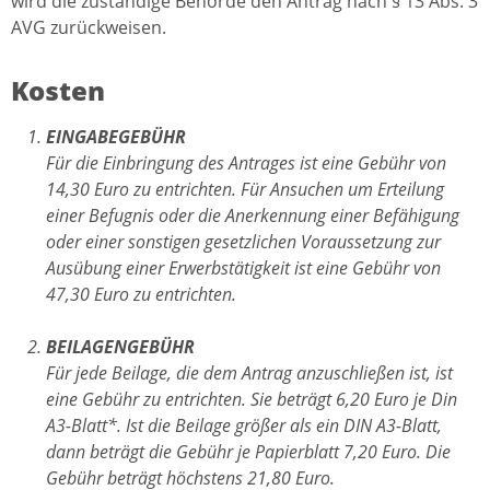
wird die zuständige Behörde den Antrag nach § 13 Abs. 3
AVG zurückweisen.
Kosten
EINGABEGEBÜHR
Für die Einbringung des Antrages ist eine Gebühr von
14,30 Euro zu entrichten. Für Ansuchen um Erteilung
einer Befugnis oder die Anerkennung einer Befähigung
oder einer sonstigen gesetzlichen Voraussetzung zur
Ausübung einer Erwerbstätigkeit ist eine Gebühr von
47,30 Euro zu entrichten.
BEILAGENGEBÜHR
Für jede Beilage, die dem Antrag anzuschließen ist, ist
eine Gebühr zu entrichten. Sie beträgt 6,20 Euro je Din
A3-Blatt*. Ist die Beilage größer als ein DIN A3-Blatt,
dann beträgt die Gebühr je Papierblatt 7,20 Euro. Die
Gebühr beträgt höchstens 21,80 Euro.