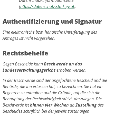
Datenschutz-Informationsseite
(
https://datenschutz.stmk.gv.at
).
Authentifizierung und Signatur
Eine elektronische bzw. händische Unterfertigung des
Antrages ist nicht vorgesehen.
Rechtsbehelfe
Gegen Bescheide kann
Beschwerde an das
Landesverwaltungsgericht
erhoben werden.
In der Beschwerde sind der angefochtene Bescheid und die
Behörde, die ihn erlassen hat, zu bezeichnen. Sie hat ein
Begehren zu enthalten und die Gründe, auf die sich die
Behauptung der Rechtswidrigkeit stützt, darzulegen. Die
Beschwerde ist
binnen vier Wochen
ab
Zustellung
des
Bescheides schriftlich bei der jeweils zuständigen