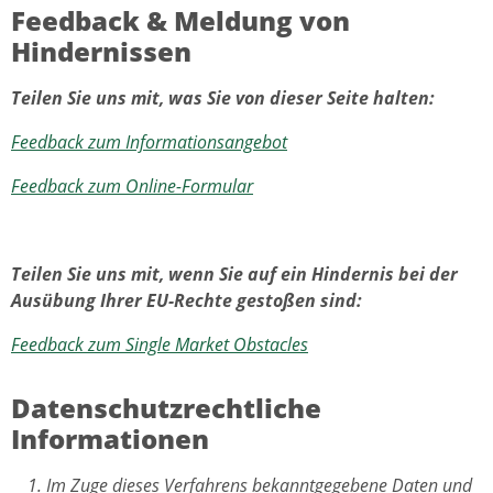
Feedback & Meldung von
Hindernissen
Teilen Sie uns mit, was Sie von dieser Seite halten:
Feedback zum Informationsangebot
Feedback zum Online-Formular
Teilen Sie uns mit, wenn Sie auf ein Hindernis bei der
Ausübung Ihrer EU-Rechte gestoßen sind:
Feedback zum Single Market Obstacles
Datenschutzrechtliche
Informationen
Im Zuge dieses Verfahrens bekanntgegebene Daten und