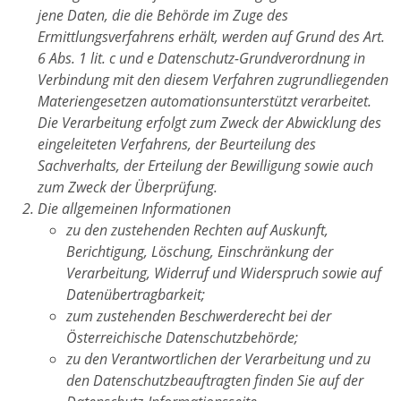
jene Daten, die die Behörde im Zuge des
Ermittlungsverfahrens erhält, werden auf Grund des Art.
6 Abs. 1 lit. c und e Datenschutz-Grundverordnung in
Verbindung mit den diesem Verfahren zugrundliegenden
Materiengesetzen automationsunterstützt verarbeitet.
Die Verarbeitung erfolgt zum Zweck der Abwicklung des
eingeleiteten Verfahrens, der Beurteilung des
Sachverhalts, der Erteilung der Bewilligung sowie auch
zum Zweck der Überprüfung.
Die allgemeinen Informationen
zu den zustehenden Rechten auf Auskunft,
Berichtigung, Löschung, Einschränkung der
Verarbeitung, Widerruf und Widerspruch sowie auf
Datenübertragbarkeit;
zum zustehenden Beschwerderecht bei der
Österreichische Datenschutzbehörde;
zu den Verantwortlichen der Verarbeitung und zu
den Datenschutzbeauftragten finden Sie auf der