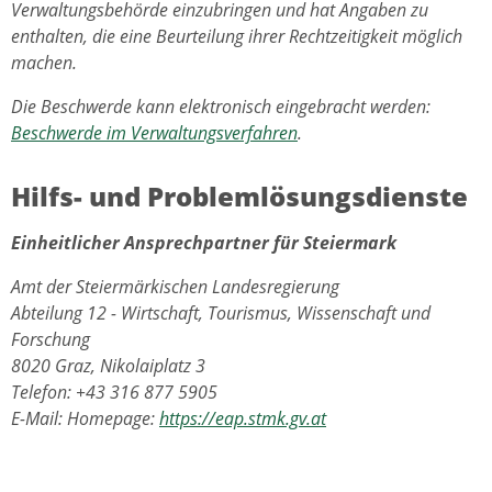
Verwaltungsbehörde einzubringen und hat Angaben zu
enthalten, die eine Beurteilung ihrer Rechtzeitigkeit möglich
machen.
Die Beschwerde kann elektronisch eingebracht werden:
Beschwerde im Verwaltungsverfahren
.
Hilfs- und Problemlösungsdienste
Einheitlicher Ansprechpartner für Steiermark
Amt der Steiermärkischen Landesregierung
Abteilung 12 - Wirtschaft, Tourismus, Wissenschaft und
Forschung
8020 Graz, Nikolaiplatz 3
Telefon: +43 316 877 5905
E-Mail: Homepage:
https://eap.stmk.gv.at