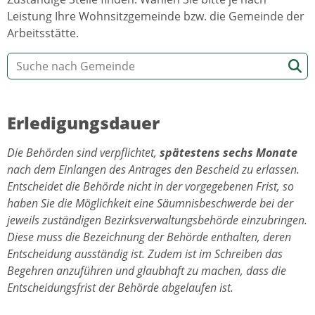
Leistung Ihre Wohnsitzgemeinde bzw. die Gemeinde der
Arbeitsstätte.
Erledigungsdauer
Die Behörden sind verpflichtet,
spätestens sechs Monate
nach dem Einlangen des Antrages den Bescheid zu erlassen.
Entscheidet die Behörde nicht in der vorgegebenen Frist, so
haben Sie die Möglichkeit eine Säumnisbeschwerde bei der
jeweils zuständigen Bezirksverwaltungsbehörde einzubringen.
Diese muss die Bezeichnung der Behörde enthalten, deren
Entscheidung ausständig ist. Zudem ist im Schreiben das
Begehren anzuführen und glaubhaft zu machen, dass die
Entscheidungsfrist der Behörde abgelaufen ist.