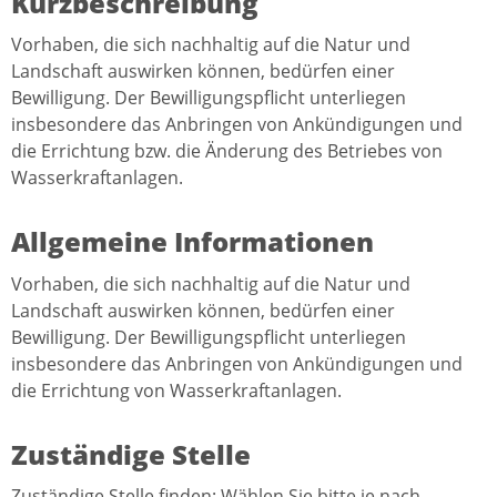
Kurzbeschreibung
Vorhaben, die sich nachhaltig auf die Natur und
Landschaft auswirken können, bedürfen einer
Bewilligung. Der Bewilligungspflicht unterliegen
insbesondere das Anbringen von Ankündigungen und
die Errichtung bzw. die Änderung des Betriebes von
Wasserkraftanlagen.
Allgemeine Informationen
Vorhaben, die sich nachhaltig auf die Natur und
Landschaft auswirken können, bedürfen einer
Bewilligung. Der Bewilligungspflicht unterliegen
insbesondere das Anbringen von Ankündigungen und
die Errichtung von Wasserkraftanlagen.
Zuständige Stelle
Zuständige Stelle finden: Wählen Sie bitte je nach