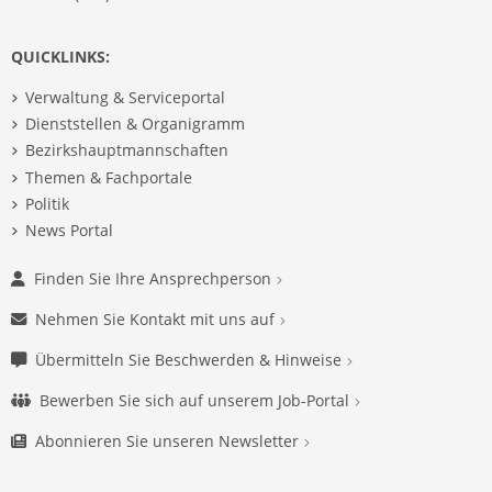
QUICKLINKS:
Verwaltung & Serviceportal
Dienststellen & Organigramm
Bezirkshauptmannschaften
Themen & Fachportale
Politik
News Portal
Finden Sie Ihre Ansprechperson
Nehmen Sie Kontakt mit uns auf
Übermitteln Sie Beschwerden & Hinweise
Bewerben Sie sich auf unserem Job-Portal
Abonnieren Sie unseren Newsletter