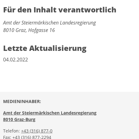
Für den Inhalt verantwortlich
Amt der Steiermärkischen Landesregierung
8010 Graz, Hofgasse 16
Letzte Aktualisierung
04.02.2022
MEDIENINHABER:
Amt der Steiermärkischen Landesregierung
8010 Graz-Burg
Telefon:
+43 (316) 877-0
Fax: +43 (316) 877-2294