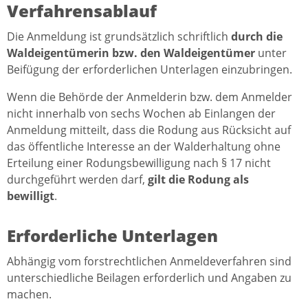
Verfahrensablauf
Die Anmeldung ist grundsätzlich schriftlich
durch die
Waldeigentümerin bzw. den Waldeigentümer
unter
Beifügung der erforderlichen Unterlagen einzubringen.
Wenn die Behörde der Anmelderin bzw. dem Anmelder
nicht innerhalb von sechs Wochen ab Einlangen der
Anmeldung mitteilt, dass die Rodung aus Rücksicht auf
das öffentliche Interesse an der Walderhaltung ohne
Erteilung einer Rodungsbewilligung nach § 17 nicht
durchgeführt werden darf,
gilt die Rodung als
bewilligt
.
Erforderliche Unterlagen
Abhängig vom forstrechtlichen Anmeldeverfahren sind
unterschiedliche Beilagen erforderlich und Angaben zu
machen.