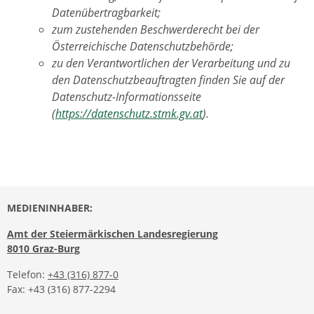
Datenübertragbarkeit;
zum zustehenden Beschwerderecht bei der
Österreichische Datenschutzbehörde;
zu den Verantwortlichen der Verarbeitung und zu
den Datenschutzbeauftragten finden Sie auf der
Datenschutz-Informationsseite
(
https://datenschutz.stmk.gv.at
).
MEDIENINHABER:
Amt der Steiermärkischen Landesregierung
8010 Graz-Burg
Telefon:
+43 (316) 877-0
Fax: +43 (316) 877-2294