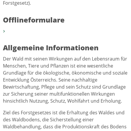
Forstgesetz).
Offlineformulare
Allgemeine Informationen
Der Wald mit seinen Wirkungen auf den Lebensraum für
Menschen, Tiere und Pflanzen ist eine wesentliche
Grundlage für die ökologische, ökonomische und soziale
Entwicklung Österreichs. Seine nachhaltige
Bewirtschaftung, Pflege und sein Schutz sind Grundlage
zur Sicherung seiner multifunktionellen Wirkungen
hinsichtlich Nutzung, Schutz, Wohlfahrt und Erholung.
Ziel des Forstgesetzes ist die Erhaltung des Waldes und
des Waldbodens, die Sicherstellung einer
Waldbehandlung, dass die Produktionskraft des Bodens