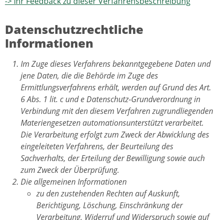
-> Ihr Feedback zu dieser Verfahrensbeschreibung
Datenschutzrechtliche
Informationen
Im Zuge dieses Verfahrens bekanntgegebene Daten und
jene Daten, die die Behörde im Zuge des
Ermittlungsverfahrens erhält, werden auf Grund des Art.
6 Abs. 1 lit. c und e Datenschutz-Grundverordnung in
Verbindung mit den diesem Verfahren zugrundliegenden
Materiengesetzen automationsunterstützt verarbeitet.
Die Verarbeitung erfolgt zum Zweck der Abwicklung des
eingeleiteten Verfahrens, der Beurteilung des
Sachverhalts, der Erteilung der Bewilligung sowie auch
zum Zweck der Überprüfung.
Die allgemeinen Informationen
zu den zustehenden Rechten auf Auskunft,
Berichtigung, Löschung, Einschränkung der
Verarbeitung, Widerruf und Widerspruch sowie auf