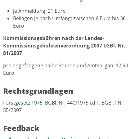
je Anmeldung: 21 Euro
Beilagen je nach Umfang: zwischen 6 Euro bis 36
Euro
Kommissionsgebühren nach der Landes-
Kommissionsgebührenverordnung 2007 LGBl. Nr.
81/2007
pro angefangene halbe Stunde und Amtsorgan: 17,90
Euro
Rechtsgrundlagen
Forstgesetz 1975
, BGBl. Nr. 440/1975 i.d.F. BGBl. I Nr.
55/2007
Feedback