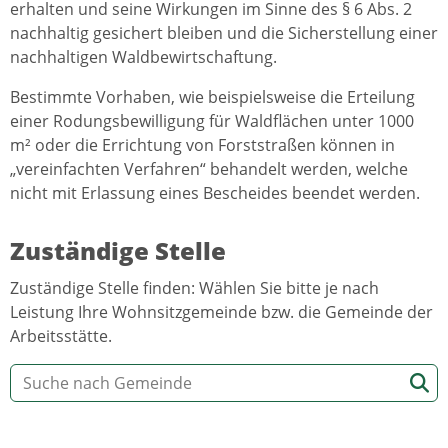
erhalten und seine Wirkungen im Sinne des § 6 Abs. 2
nachhaltig gesichert bleiben und die Sicherstellung einer
nachhaltigen Waldbewirtschaftung.
Bestimmte Vorhaben, wie beispielsweise die Erteilung
einer Rodungsbewilligung für Waldflächen unter 1000
m² oder die Errichtung von Forststraßen können in
„vereinfachten Verfahren“ behandelt werden, welche
nicht mit Erlassung eines Bescheides beendet werden.
Zuständige Stelle
Zuständige Stelle finden: Wählen Sie bitte je nach
Leistung Ihre Wohnsitzgemeinde bzw. die Gemeinde der
Arbeitsstätte.