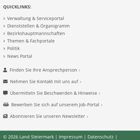
QUICKLINKS:
Verwaltung & Serviceportal
Dienststellen & Organigramm
Bezirkshauptmannschaften
Themen & Fachportale
Politik
News Portal
Finden Sie Ihre Ansprechperson
Nehmen Sie Kontakt mit uns auf
Übermitteln Sie Beschwerden & Hinweise
Bewerben Sie sich auf unserem Job-Portal
Abonnieren Sie unseren Newsletter
© 2026 Land Steiermark |
Impressum
|
Datenschutz
|