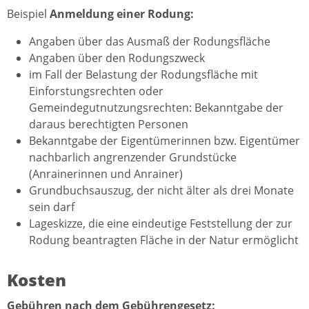
Beispiel
Anmeldung einer Rodung:
Angaben über das Ausmaß der Rodungsfläche
Angaben über den Rodungszweck
im Fall der Belastung der Rodungsfläche mit
Einforstungsrechten oder
Gemeindegutnutzungsrechten: Bekanntgabe der
daraus berechtigten Personen
Bekanntgabe der Eigentümerinnen bzw. Eigentümer
nachbarlich angrenzender Grundstücke
(Anrainerinnen und Anrainer)
Grundbuchsauszug, der nicht älter als drei Monate
sein darf
Lageskizze, die eine eindeutige Feststellung der zur
Rodung beantragten Fläche in der Natur ermöglicht
Kosten
Gebühren nach dem Gebührengesetz: