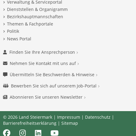
Verwaltung & Serviceportal
Dienststellen & Organigramm
Bezirkshauptmannschaften
Themen & Fachportale
Politik
News Portal
Finden Sie Ihre Ansprechperson
Nehmen Sie Kontakt mit uns auf
Übermitteln Sie Beschwerden & Hinweise
Bewerben Sie sich auf unserem Job-Portal
Abonnieren Sie unseren Newsletter
© 2026 Land Steiermark |
Impressum
|
Datenschutz
|
Barrierefreiheitserklärung
|
Sitemap
Facebook
Instagram
LinkedIn
Youtube