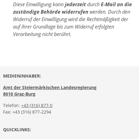
Diese Einwilligung kann
jederzeit
durch
E-Mail an die
zuständige Behörde widerrufen
werden. Durch den
Widerruf der Einwilligung wird die Rechtmäßigkeit der
auf ihrer Grundlage bis zum Widerruf erfolgten
Verarbeitung nicht berührt.
MEDIENINHABER:
Amt der Steiermärkischen Landesregierung
8010 Graz-Burg
Telefon:
+43 (316) 877-0
Fax: +43 (316) 877-2294
QUICKLINKS: