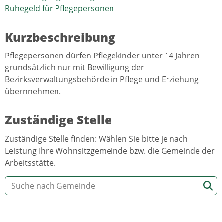
Ruhegeld für Pflegepersonen
Kurzbeschreibung
Pflegepersonen dürfen Pflegekinder unter 14 Jahren
grundsätzlich nur mit Bewilligung der
Bezirksverwaltungsbehörde in Pflege und Erziehung
übernnehmen.
Zuständige Stelle
Zuständige Stelle finden: Wählen Sie bitte je nach
Leistung Ihre Wohnsitzgemeinde bzw. die Gemeinde der
Arbeitsstätte.