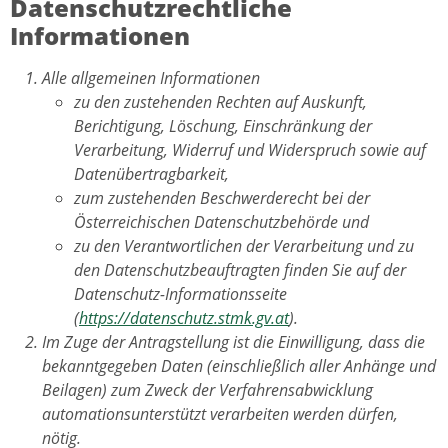
Datenschutzrechtliche
Informationen
Alle allgemeinen Informationen
zu den zustehenden Rechten auf Auskunft,
Berichtigung, Löschung, Einschränkung der
Verarbeitung, Widerruf und Widerspruch sowie auf
Datenübertragbarkeit,
zum zustehenden Beschwerderecht bei der
Österreichischen Datenschutzbehörde und
zu den Verantwortlichen der Verarbeitung und zu
den Datenschutzbeauftragten finden Sie auf der
Datenschutz-Informationsseite
(
https://datenschutz.stmk.gv.at
).
Im Zuge der Antragstellung ist die Einwilligung, dass die
bekanntgegeben Daten (einschließlich aller Anhänge und
Beilagen) zum Zweck der Verfahrensabwicklung
automationsunterstützt verarbeiten werden dürfen,
nötig.