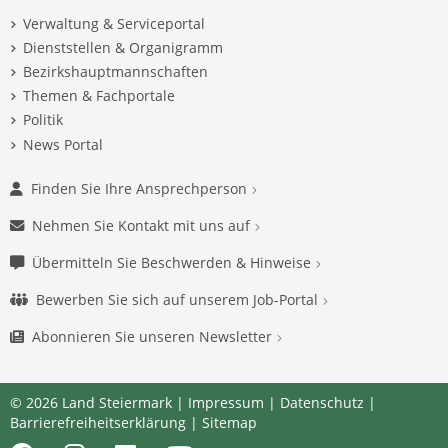
Verwaltung & Serviceportal
Dienststellen & Organigramm
Bezirkshauptmannschaften
Themen & Fachportale
Politik
News Portal
Finden Sie Ihre Ansprechperson
Nehmen Sie Kontakt mit uns auf
Übermitteln Sie Beschwerden & Hinweise
Bewerben Sie sich auf unserem Job-Portal
Abonnieren Sie unseren Newsletter
© 2026 Land Steiermark |
Impressum
|
Datenschutz
|
Barrierefreiheitserklärung
|
Sitemap