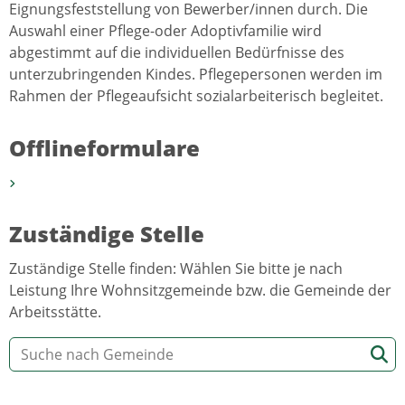
Eignungsfeststellung von Bewerber/innen durch. Die
Auswahl einer Pflege-oder Adoptivfamilie wird
abgestimmt auf die individuellen Bedürfnisse des
unterzubringenden Kindes. Pflegepersonen werden im
Rahmen der Pflegeaufsicht sozialarbeiterisch begleitet.
Offlineformulare
Zuständige Stelle
Zuständige Stelle finden: Wählen Sie bitte je nach
Leistung Ihre Wohnsitzgemeinde bzw. die Gemeinde der
Arbeitsstätte.