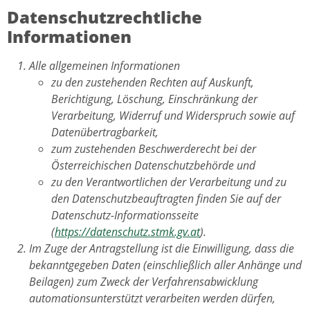
Datenschutzrechtliche
Informationen
Alle allgemeinen Informationen
zu den zustehenden Rechten auf Auskunft,
Berichtigung, Löschung, Einschränkung der
Verarbeitung, Widerruf und Widerspruch sowie auf
Datenübertragbarkeit,
zum zustehenden Beschwerderecht bei der
Österreichischen Datenschutzbehörde und
zu den Verantwortlichen der Verarbeitung und zu
den Datenschutzbeauftragten finden Sie auf der
Datenschutz-Informationsseite
(
https://datenschutz.stmk.gv.at
).
Im Zuge der Antragstellung ist die Einwilligung, dass die
bekanntgegeben Daten (einschließlich aller Anhänge und
Beilagen) zum Zweck der Verfahrensabwicklung
automationsunterstützt verarbeiten werden dürfen,