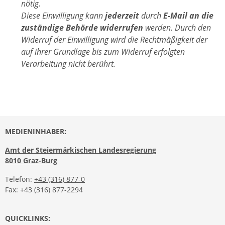
nötig.
Diese Einwilligung kann
jederzeit
durch
E-Mail an die
zuständige Behörde widerrufen
werden. Durch den
Widerruf der Einwilligung wird die Rechtmäßigkeit der
auf ihrer Grundlage bis zum Widerruf erfolgten
Verarbeitung nicht berührt.
MEDIENINHABER:
Amt der Steiermärkischen Landesregierung
8010 Graz-Burg
Telefon:
+43 (316) 877-0
Fax: +43 (316) 877-2294
QUICKLINKS: