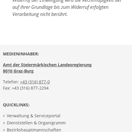
auf ihrer Grundlage bis zum Widerruf erfolgten
Verarbeitung nicht berührt.
MEDIENINHABER:
Amt der Steiermärkischen Landesregierung
8010 Graz-Burg
Telefon:
+43 (316) 877-0
Fax: +43 (316) 877-2294
QUICKLINKS:
Verwaltung & Serviceportal
Dienststellen & Organigramm
Bezirkshauptmannschaften