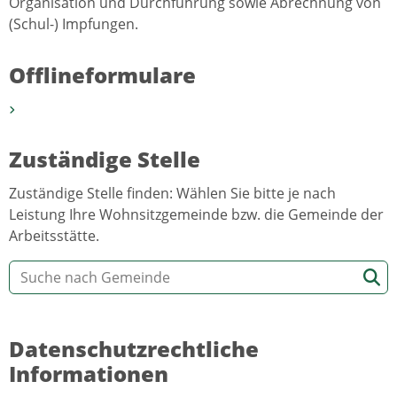
Organisation und Durchführung sowie Abrechnung von
(Schul-) Impfungen.
Offlineformulare
Zuständige Stelle
Zuständige Stelle finden: Wählen Sie bitte je nach
Leistung Ihre Wohnsitzgemeinde bzw. die Gemeinde der
Arbeitsstätte.
Datenschutzrechtliche
Informationen