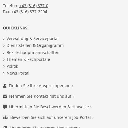
Telefon:
+43 (316) 877-0
Fax: +43 (316) 877-2294
QUICKLINKS:
Verwaltung & Serviceportal
Dienststellen & Organigramm
Bezirkshauptmannschaften
Themen & Fachportale
Politik
News Portal
Finden Sie Ihre Ansprechperson
Nehmen Sie Kontakt mit uns auf
Übermitteln Sie Beschwerden & Hinweise
Bewerben Sie sich auf unserem Job-Portal
Abonnieren Sie unseren Newsletter