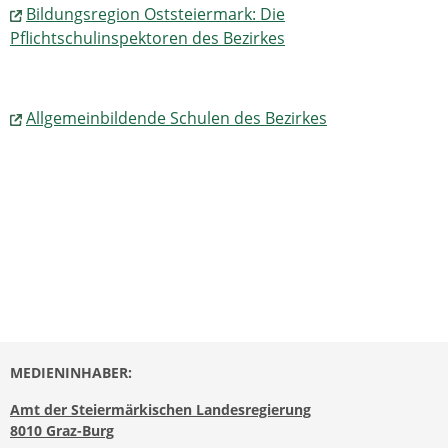
Bildungsregion Oststeiermark: Die
Pflichtschulinspektoren des Bezirkes
Allgemeinbildende Schulen des Bezirkes
MEDIENINHABER:
Amt der Steiermärkischen Landesregierung
8010 Graz-Burg