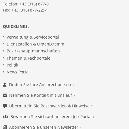
Telefon:
+43 (316) 877-0
Fax: +43 (316) 877-2294
QUICKLINKS:
Verwaltung & Serviceportal
Dienststellen & Organigramm
Bezirkshauptmannschaften
Themen & Fachportale
Politik
News Portal
Finden Sie Ihre Ansprechperson
Nehmen Sie Kontakt mit uns auf
Übermitteln Sie Beschwerden & Hinweise
Bewerben Sie sich auf unserem Job-Portal
Abonnieren Sie unseren Newsletter